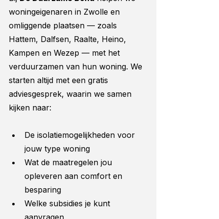
woningeigenaren in Zwolle en 
omliggende plaatsen — zoals 
Hattem, Dalfsen, Raalte, Heino, 
Kampen en Wezep — met het 
verduurzamen van hun woning. We 
starten altijd met een gratis 
adviesgesprek, waarin we samen 
kijken naar:
De isolatiemogelijkheden voor 
jouw type woning
Wat de maatregelen jou 
opleveren aan comfort en 
besparing
Welke subsidies je kunt 
aanvragen