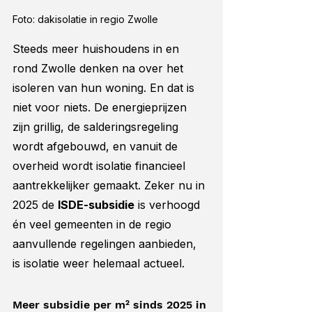
Foto: dakisolatie in regio Zwolle
Steeds meer huishoudens in en 
rond Zwolle denken na over het 
isoleren van hun woning. En dat is 
niet voor niets. De energieprijzen 
zijn grillig, de salderingsregeling 
wordt afgebouwd, en vanuit de 
overheid wordt isolatie financieel 
aantrekkelijker gemaakt. Zeker nu in 
2025 de 
ISDE-subsidie
 is verhoogd 
én veel gemeenten in de regio 
aanvullende regelingen aanbieden, 
is isolatie weer helemaal actueel.
Meer subsidie per m² sinds 2025 in 