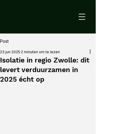
Post
23 jun 2025
2 minuten om te lezen
Isolatie in regio Zwolle: dit
levert verduurzamen in
2025 écht op