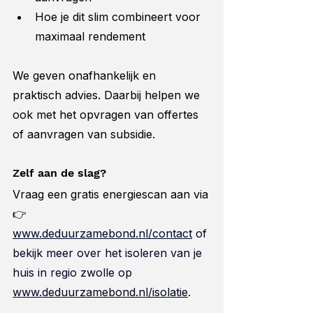
Hoe je dit slim combineert voor 
maximaal rendement
We geven onafhankelijk en 
praktisch advies. Daarbij helpen we 
ook met het opvragen van offertes 
of aanvragen van subsidie.
Zelf aan de slag?
Vraag een gratis energiescan aan via
👉 
www.deduurzamebond.nl/contact
 of 
bekijk meer over het isoleren van je 
huis in regio zwolle op 
www.deduurzamebond.nl/isolatie
.