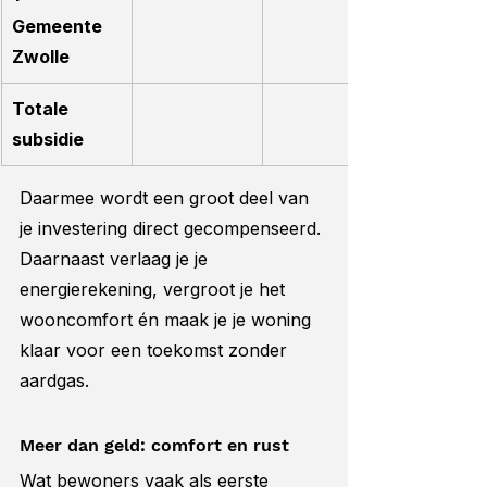
Gemeente 
Zwolle
Totale 
subsidie
Daarmee wordt een groot deel van 
je investering direct gecompenseerd. 
Daarnaast verlaag je je 
energierekening, vergroot je het 
wooncomfort én maak je je woning 
klaar voor een toekomst zonder 
aardgas.
Meer dan geld: comfort en rust
Wat bewoners vaak als eerste 