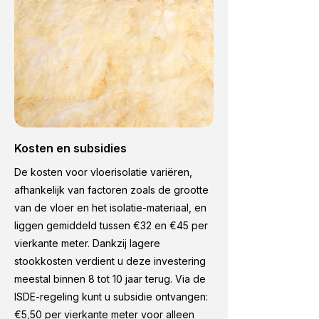
Kosten en subsidies
De kosten voor vloerisolatie variëren,
afhankelijk van factoren zoals de grootte
van de vloer en het isolatie-materiaal, en
liggen gemiddeld tussen €32 en €45 per
vierkante meter. Dankzij lagere
stookkosten verdient u deze investering
meestal binnen 8 tot 10 jaar terug. Via de
ISDE-regeling kunt u subsidie ontvangen:
€5,50 per vierkante meter voor alleen