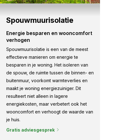
Spouwmuurisolatie
Energie besparen en wooncomfort
verhogen
Spouwmuurisolatie is een van de meest
effectieve manieren om energie te
besparen in je woning. Het isoleren van
de spouw, de ruimte tussen de binnen- en
buitenmuur, voorkomt warmteverlies en
maakt je woning energiezuiniger. Dit
resulteert niet alleen in lagere
energiekosten, maar verbetert ook het
wooncomfort en verhoogt de waarde van
je huis.
Gratis adviesgesprek