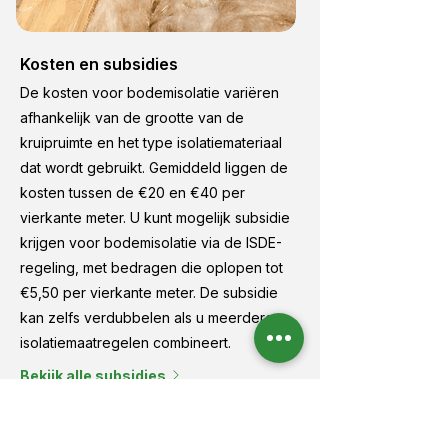
Kosten en subsidies
De kosten voor bodemisolatie variëren
afhankelijk van de grootte van de
kruipruimte en het type isolatiemateriaal
dat wordt gebruikt. Gemiddeld liggen de
kosten tussen de €20 en €40 per
vierkante meter. U kunt mogelijk subsidie
krijgen voor bodemisolatie via de ISDE-
regeling, met bedragen die oplopen tot
€5,50 per vierkante meter. De subsidie
kan zelfs verdubbelen als u meerdere
isolatiemaatregelen combineert.
Bekijk alle subsidies
Wij gebruiken duurzame