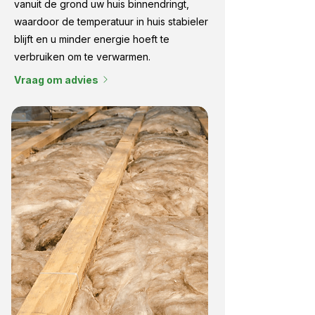
vanuit de grond uw huis binnendringt,
waardoor de temperatuur in huis stabieler
blijft en u minder energie hoeft te
verbruiken om te verwarmen.
Vraag om advies