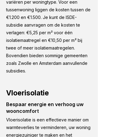
variëren per woningtype. Voor een
tussenwoning liggen de kosten tussen de
€1.200 en €1.500. Je kunt de ISDE-
subsidie aanvragen om de kosten te
verlagen: €5,25 per m² voor één
isolatiemaatregel en €10,50 per m² bij
twee of meer isolatiemaatregelen.
Bovendien bieden sommige gemeenten
zoals Zwolle en Amsterdam aanvullende
subsidies.
Vloerisolatie
Bespaar energie en verhoog uw
wooncomfort
Vloerisolatie is een effectieve manier om
warmteverlies te verminderen, uw woning
energiezuiniger te maken en het