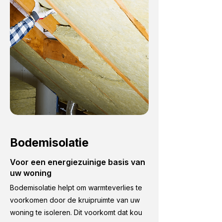
Bodemisolatie
Voor een energiezuinige basis van
uw woning
Bodemisolatie helpt om warmteverlies te
voorkomen door de kruipruimte van uw
woning te isoleren. Dit voorkomt dat kou