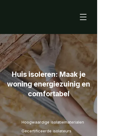
Huis isoleren: Maak je
woning energiezuinig en
comfortabel
Hoogwaardige isolatiematerialen
Gecertificeerde isolateurs