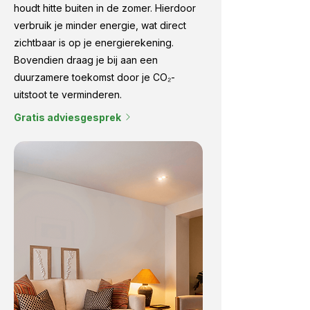
houdt hitte buiten in de zomer. Hierdoor
verbruik je minder energie, wat direct
zichtbaar is op je energierekening.
Bovendien draag je bij aan een
duurzamere toekomst door je CO₂-
uitstoot te verminderen.
Gratis adviesgesprek