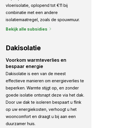
vloerisolatie, oplopend tot €11 bij
combinatie met een andere
isolatiemaatregel, zoals de spouwmuur.
Bekijk alle subsidies
Dakisolatie
Voorkom warmteverlies en
bespaar energie
Dakisolatie is een van de meest
effectieve manieren om energieverlies te
beperken. Warmte stijgt op, en zonder
goede isolatie ontsnapt deze via het dak.
Door uw dak te isoleren bespaart u flink
op uw energiekosten, verhoogt u het
wooncomfort en draagt u bij aan een
duurzamer huis.