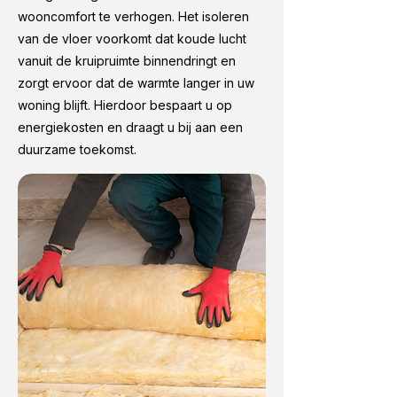
wooncomfort te verhogen. Het isoleren
van de vloer voorkomt dat koude lucht
vanuit de kruipruimte binnendringt en
zorgt ervoor dat de warmte langer in uw
woning blijft. Hierdoor bespaart u op
energiekosten en draagt u bij aan een
duurzame toekomst.