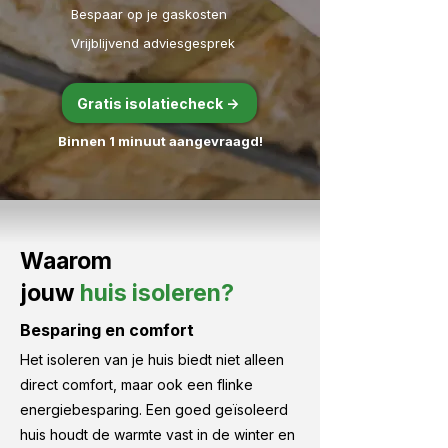
Bespaar op je gaskosten
Vrijblijvend adviesgesprek
Gratis isolatiecheck ->
Binnen 1 minuut aangevraagd!
Waarom
jouw
huis
isoleren?
Besparing en comfort
Het isoleren van je huis biedt niet alleen
direct comfort, maar ook een flinke
energiebesparing. Een goed geïsoleerd
huis houdt de warmte vast in de winter en