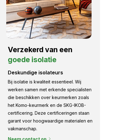
Verzekerd van een
goede isolatie
Deskundige isolateurs
Bij isolatie is kwaliteit essentieel. Wij
werken samen met erkende specialisten
die beschikken over keurmerken zoals
het Komo-keurmerk en de SKG-IKOB-
certificering. Deze certificeringen staan
garant voor hoogwaardige materialen en
vakmanschap.
Neem contact op