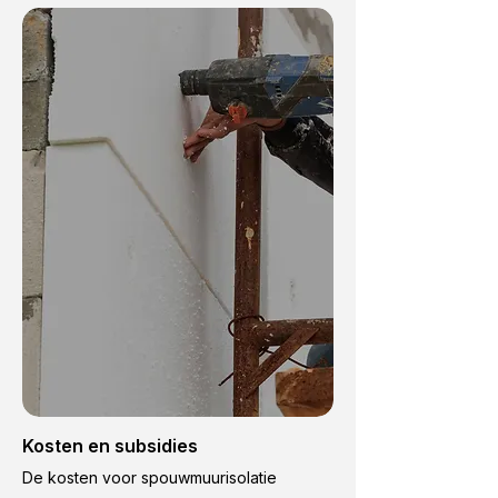
Kosten en subsidies
De kosten voor spouwmuurisolatie